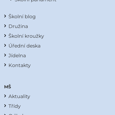
Školní blog
Družina
Školní kroužky
Úřední deska
Jídelna
Kontakty
MŠ
Aktuality
Třídy