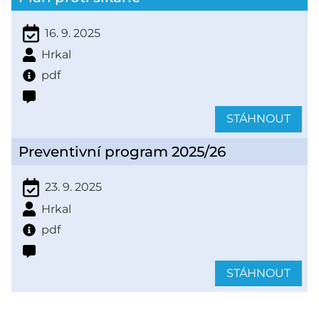
16. 9. 2025
Hrkal
pdf
STÁHNOUT
Preventivní program 2025/26
23. 9. 2025
Hrkal
pdf
STÁHNOUT