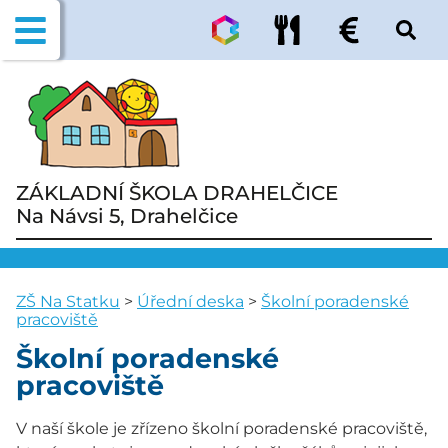
ZÁKLADNÍ ŠKOLA DRAHELČICE
Na Návsi 5, Drahelčice
ZŠ Na Statku
>
Úřední deska
>
Školní poradenské
pracoviště
Školní poradenské
pracoviště
V naší škole je zřízeno školní poradenské pracoviště,