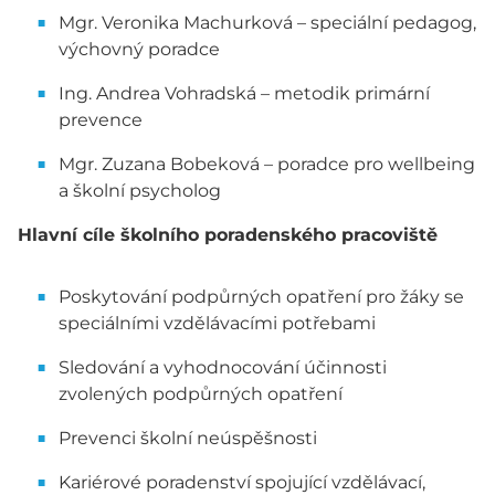
Mgr. Veronika Machurková – speciální pedagog,
výchovný poradce
Ing. Andrea Vohradská – metodik primární
prevence
Mgr. Zuzana Bobeková – poradce pro wellbeing
a školní psycholog
Hlavní cíle školního poradenského pracoviště
Poskytování podpůrných opatření pro žáky se
speciálními vzdělávacími potřebami
Sledování a vyhodnocování účinnosti
zvolených podpůrných opatření
Prevenci školní neúspěšnosti
Kariérové poradenství spojující vzdělávací,