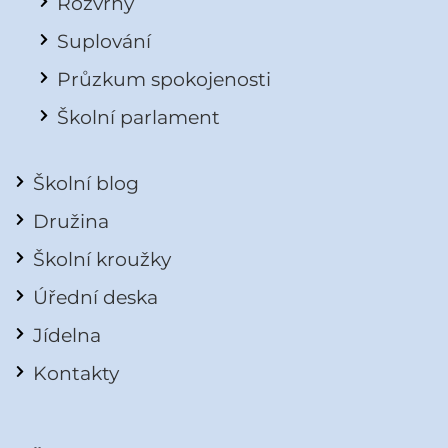
Rozvrhy
Suplování
Průzkum spokojenosti
Školní parlament
Školní blog
Družina
Školní kroužky
Úřední deska
Jídelna
Kontakty