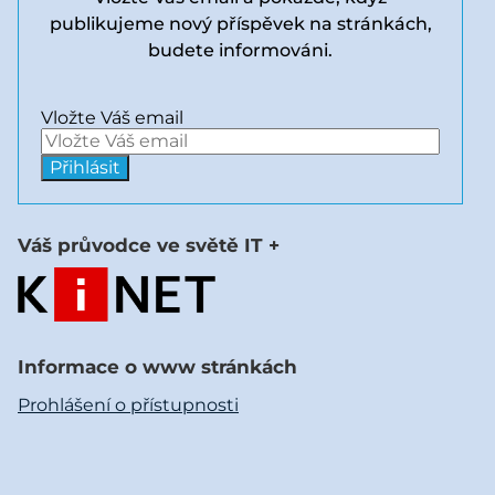
publikujeme nový příspěvek na stránkách,
budete informováni.
Vložte Váš email
Váš průvodce ve světě IT +
Informace o www stránkách
Prohlášení o přístupnosti