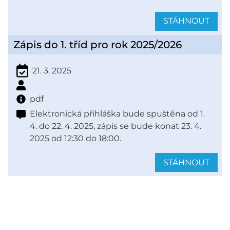
STÁHNOUT
Zápis do 1. tříd pro rok 2025/2026
21. 3. 2025
pdf
Elektronická přihláška bude spuštěna od 1.
4. do 22. 4. 2025, zápis se bude konat 23. 4.
2025 od 12:30 do 18:00.
STÁHNOUT