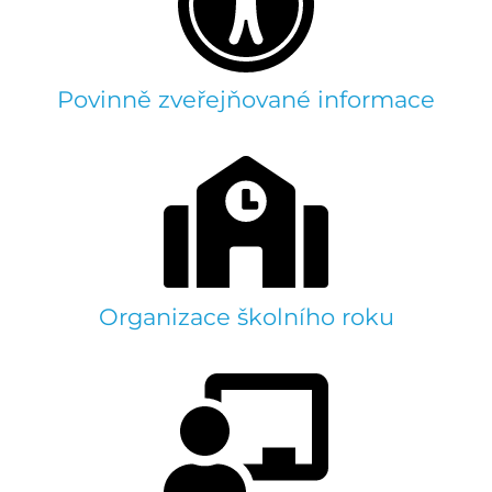
Povinně zveřejňované informace
Organizace školního roku