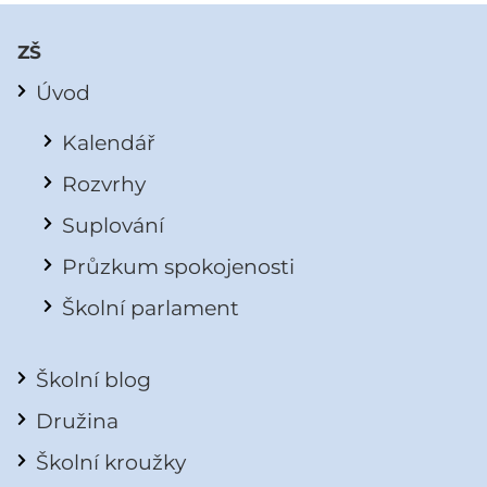
ZŠ
Úvod
Kalendář
Rozvrhy
Suplování
Průzkum spokojenosti
Školní parlament
Školní blog
Družina
Školní kroužky