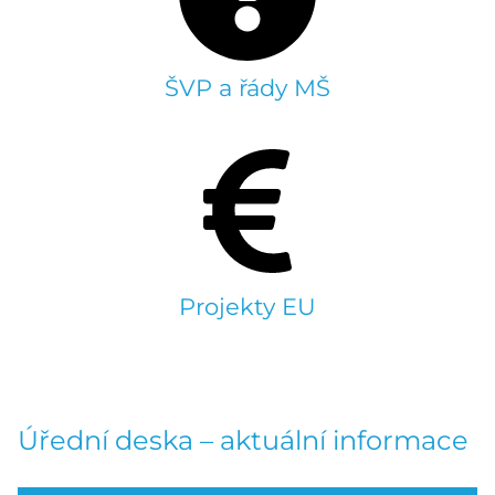
ŠVP a řády MŠ
Projekty EU
Úřední deska – aktuální informace