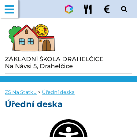
ZÁKLADNÍ ŠKOLA DRAHELČICE
Na Návsi 5, Drahelčice
ZŠ Na Statku
>
Úřední deska
Úřední deska