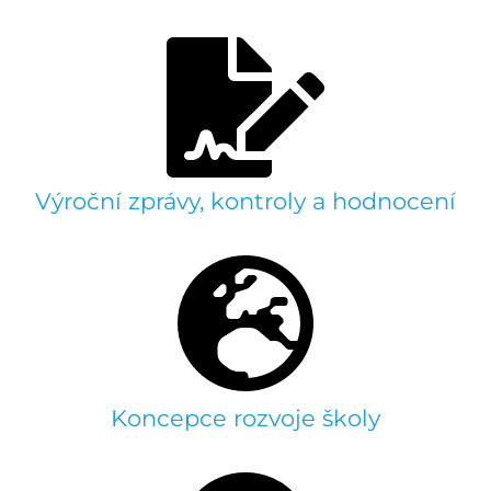
Výroční zprávy, kontroly a hodnocení
Koncepce rozvoje školy