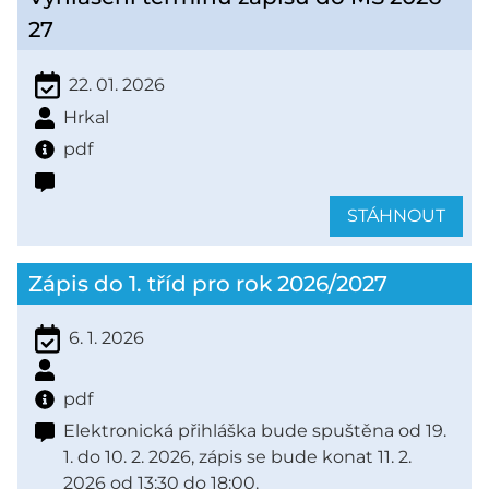
27
22. 01. 2026
Hrkal
pdf
STÁHNOUT
Zápis do 1. tříd pro rok 2026/2027
6. 1. 2026
pdf
Elektronická přihláška bude spuštěna od 19.
1. do 10. 2. 2026, zápis se bude konat 11. 2.
2026 od 13:30 do 18:00.