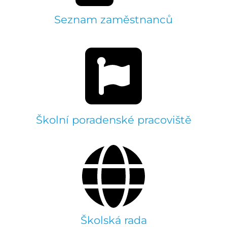
Seznam zaměstnanců
Školní poradenské pracoviště
Školská rada