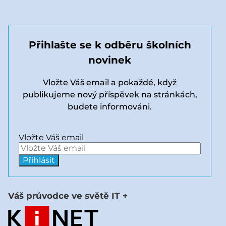
Přihlašte se k odběru školních
novinek
Vložte Váš email a pokaždé, když
publikujeme nový příspěvek na stránkách,
budete informováni.
Vložte Váš email
Váš průvodce ve světě IT +