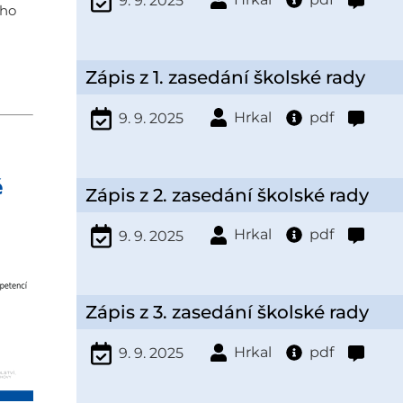
9. 9. 2025
ího
Zápis z 1. zasedání školské rady
Hrkal
pdf
9. 9. 2025
Zápis z 2. zasedání školské rady
Hrkal
pdf
9. 9. 2025
Zápis z 3. zasedání školské rady
Hrkal
pdf
9. 9. 2025