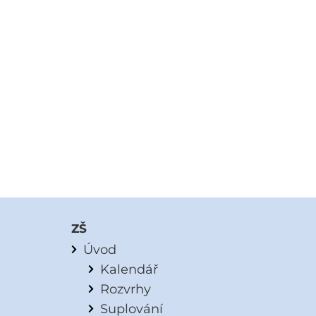
ZŠ
Úvod
Kalendář
Rozvrhy
Suplování