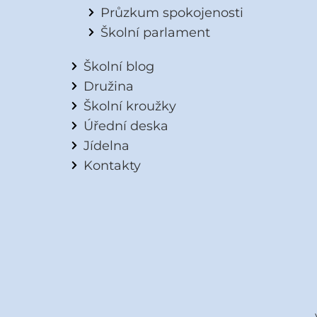
Průzkum spokojenosti
Školní parlament
Školní blog
Družina
Školní kroužky
Úřední deska
Jídelna
Kontakty