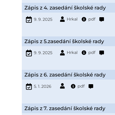
Zápis z 4. zasedání školské rady
Hrkal
pdf
9. 9. 2025
Zápis z 5.zasedání školské rady
Hrkal
pdf
9. 9. 2025
Zápis z 6. zasedání školské rady
pdf
5. 1. 2026
Zápis z 7. zasedání školské rady