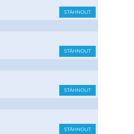
STÁHNOUT
STÁHNOUT
STÁHNOUT
STÁHNOUT