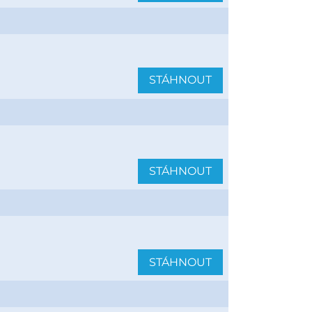
STÁHNOUT
STÁHNOUT
STÁHNOUT