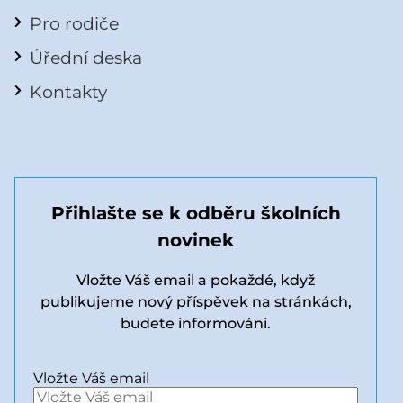
Pro rodiče
Úřední deska
Kontakty
Přihlašte se k odběru školních
novinek
Vložte Váš email a pokaždé, když
publikujeme nový příspěvek na stránkách,
budete informováni.
Vložte Váš email