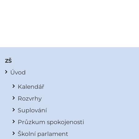
ZŠ
Úvod
Kalendář
Rozvrhy
Suplování
Průzkum spokojenosti
Školní parlament