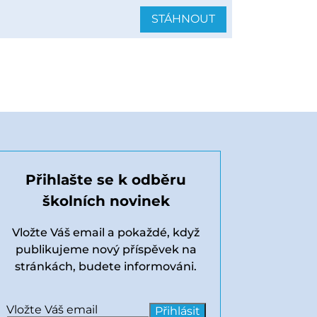
STÁHNOUT
Přihlašte se k odběru
školních novinek
Vložte Váš email a pokaždé, když
publikujeme nový příspěvek na
stránkách, budete informováni.
Vložte Váš email