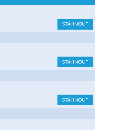
STÁHNOUT
STÁHNOUT
STÁHNOUT