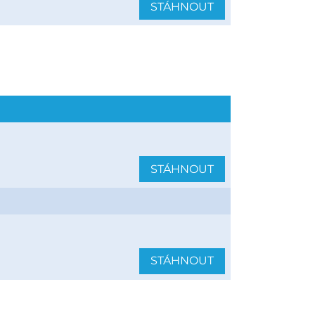
STÁHNOUT
STÁHNOUT
STÁHNOUT