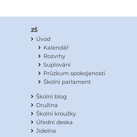
ZŠ
Úvod
Kalendář
Rozvrhy
Suplování
Průzkum spokojenosti
Školní parlament
Školní blog
Družina
Školní kroužky
Úřední deska
Jídelna