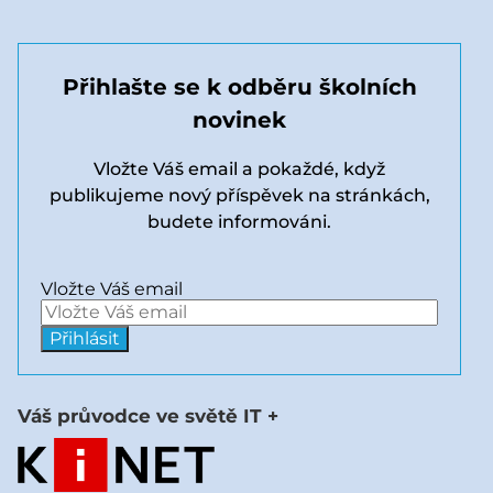
Přihlašte se k odběru školních
novinek
Vložte Váš email a pokaždé, když
publikujeme nový příspěvek na stránkách,
budete informováni.
Vložte Váš email
Váš průvodce ve světě IT +