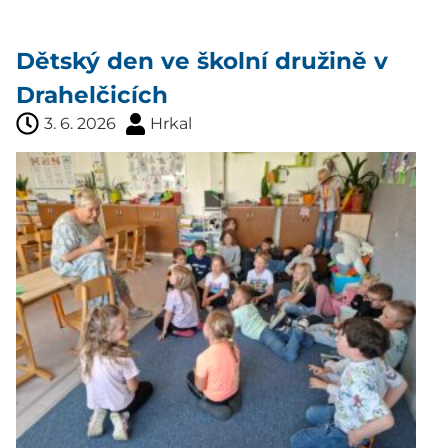
Dětský den ve školní družině v
Drahelčicích
3. 6. 2026
Hrkal