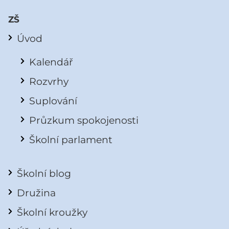
ZŠ
Úvod
Kalendář
Rozvrhy
Suplování
Průzkum spokojenosti
Školní parlament
Školní blog
Družina
Školní kroužky