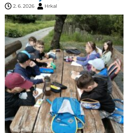
2. 6. 2026
Hrkal