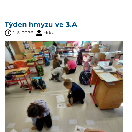
Týden hmyzu ve 3.A
1. 6. 2026
Hrkal