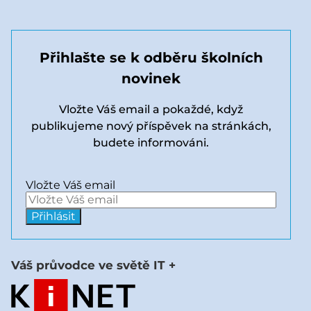
Přihlašte se k odběru školních
novinek
Vložte Váš email a pokaždé, když
publikujeme nový příspěvek na stránkách,
budete informováni.
Vložte Váš email
Váš průvodce ve světě IT +