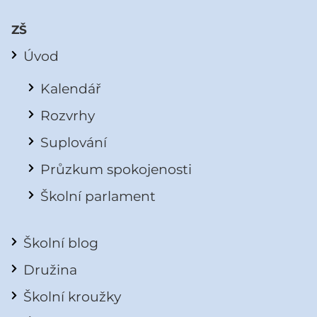
ZŠ
Úvod
Kalendář
Rozvrhy
Suplování
Průzkum spokojenosti
Školní parlament
Školní blog
Družina
Školní kroužky