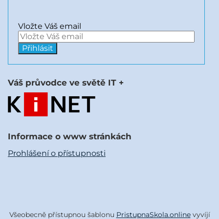
Vložte Váš email
Váš průvodce ve světě IT +
Informace o www stránkách
Prohlášení o přístupnosti
Všeobecně přístupnou šablonu
PristupnaSkola.online
vyvíjí