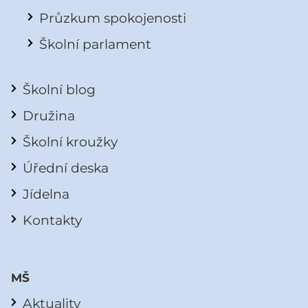
Průzkum spokojenosti
Školní parlament
Školní blog
Družina
Školní kroužky
Úřední deska
Jídelna
Kontakty
MŠ
Aktuality