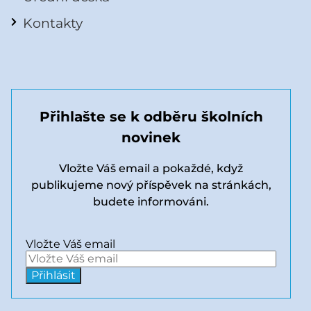
Kontakty
Přihlašte se k odběru školních
novinek
Vložte Váš email a pokaždé, když
publikujeme nový příspěvek na stránkách,
budete informováni.
Vložte Váš email