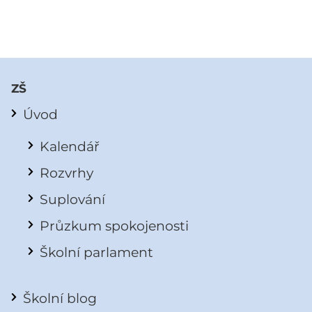
ZŠ
Úvod
Kalendář
Rozvrhy
Suplování
Průzkum spokojenosti
Školní parlament
Školní blog