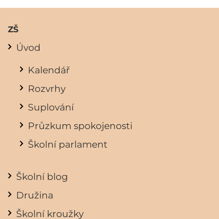
ZŠ
Úvod
Kalendář
Rozvrhy
Suplování
Průzkum spokojenosti
Školní parlament
Školní blog
Družina
Školní kroužky