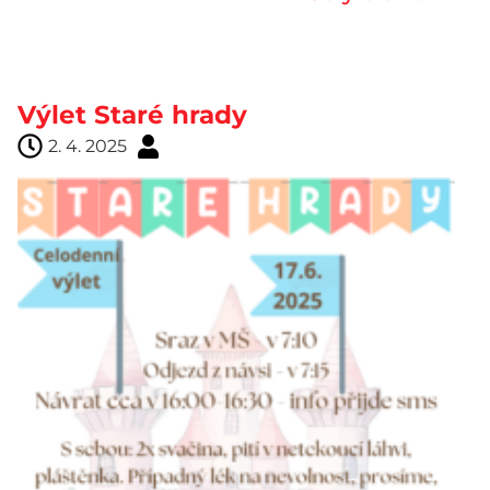
Výlet Staré hrady
2. 4. 2025