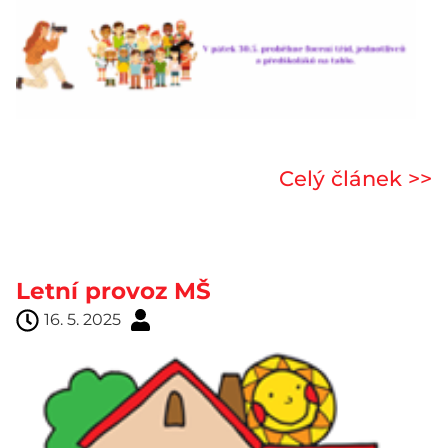
Celý článek >>
Letní provoz MŠ
16. 5. 2025