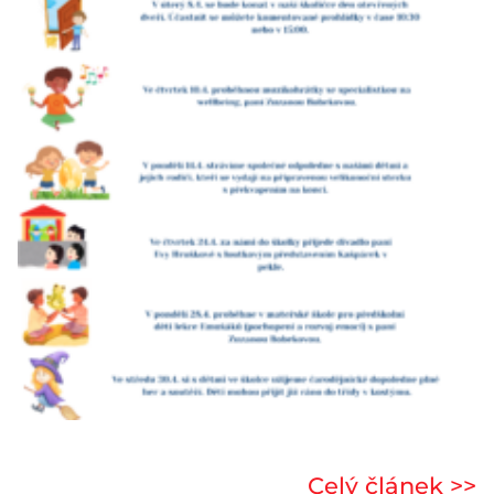
Celý článek >>