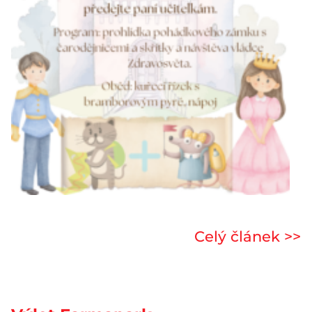
Celý článek >>