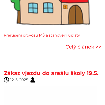
Přerušení provozu MŠ a stanovení úplaty
Celý článek >>
Zákaz vjezdu do areálu školy 19.5.
12. 5. 2025