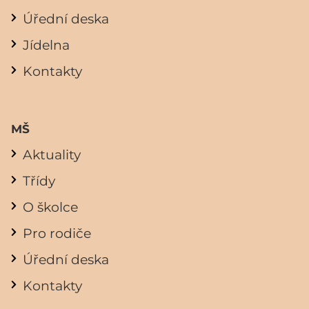
Úřední deska
Jídelna
Kontakty
MŠ
Aktuality
Třídy
O školce
Pro rodiče
Úřední deska
Kontakty