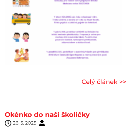
Celý článek >>
Okénko do naší školičky
26. 5. 2025