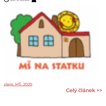
zápis_MŠ_2025
Celý článek >>