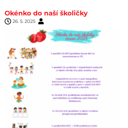
Okénko do naší školičky
26. 5. 2025