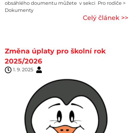
obsáhlého doumentu můžete v sekci Pro rodiče >
Dokumenty
Celý článek >>
Změna úplaty pro školní rok
2025/2026
1. 9. 2025