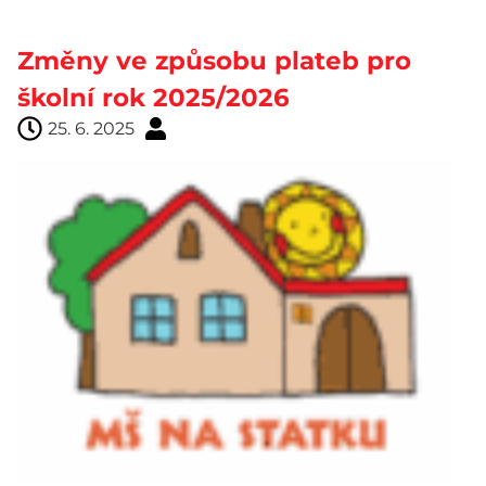
Změny ve způsobu plateb pro
školní rok 2025/2026
25. 6. 2025