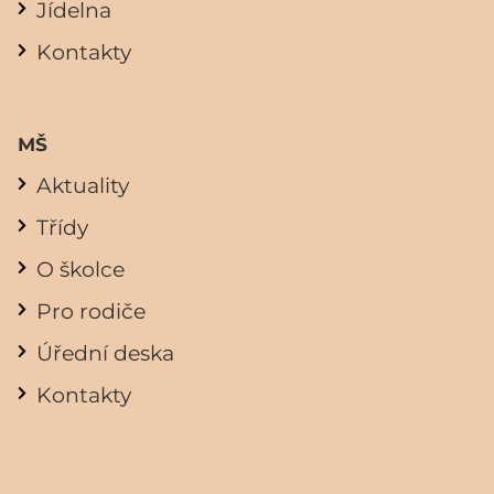
Jídelna
Kontakty
MŠ
Aktuality
Třídy
O školce
Pro rodiče
Úřední deska
Kontakty