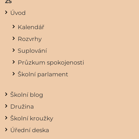
ZŠ
Úvod
Kalendář
Rozvrhy
Suplování
Průzkum spokojenosti
Školní parlament
Školní blog
Družina
Školní kroužky
Úřední deska