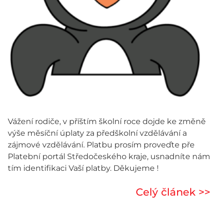
Vážení rodiče, v příštím školní roce dojde ke změně
výše měsíční úplaty za předškolní vzdělávání a
zájmové vzdělávání. Platbu prosím proveďte pře
Platební portál Středočeského kraje, usnadníte nám
tím identifikaci Vaší platby. Děkujeme !
Celý článek >>