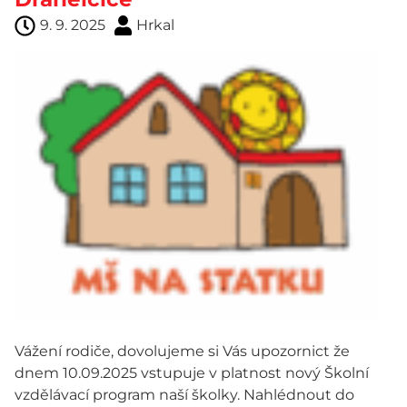
9. 9. 2025
Hrkal
Vážení rodiče, dovolujeme si Vás upozornict že
dnem 10.09.2025 vstupuje v platnost nový Školní
vzdělávací program naší školky. Nahlédnout do