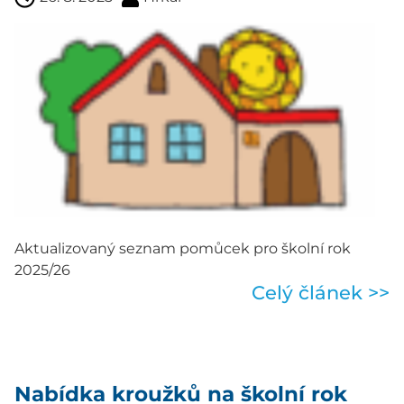
Aktualizovaný seznam pomůcek pro školní rok
2025/26
Celý článek >>
Nabídka kroužků na školní rok