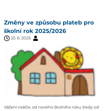
Změny ve způsobu plateb pro
školní rok 2025/2026
25. 6. 2025
Vážení rodiče, od nového školního roku (tedy od