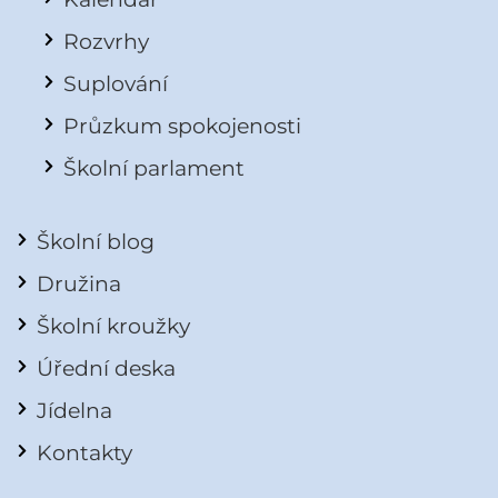
Rozvrhy
Suplování
Průzkum spokojenosti
Školní parlament
Školní blog
Družina
Školní kroužky
Úřední deska
Jídelna
Kontakty