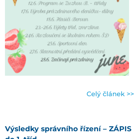
Celý článek >>
Výsledky správního řízení – ZÁPIS