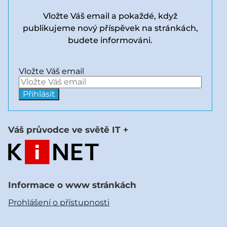
Vložte Váš email a pokaždé, když
publikujeme nový příspěvek na stránkách,
budete informováni.
Vložte Váš email
Váš průvodce ve světě IT +
Informace o www stránkách
Prohlášení o přístupnosti