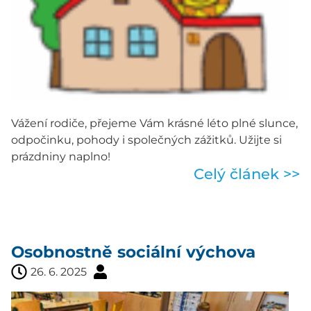
Vážení rodiče, přejeme Vám krásné léto plné slunce,
odpočinku, pohody i společných zážitků. Užijte si
prázdniny naplno!
Celý článek >>
Osobnostně sociální výchova
26. 6. 2025