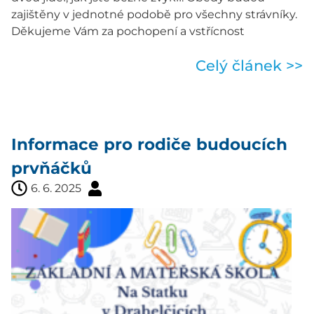
zajištěny v jednotné podobě pro všechny strávníky.
Děkujeme Vám za pochopení a vstřícnost
Celý článek >>
Informace pro rodiče budoucích
prvňáčků
6. 6. 2025