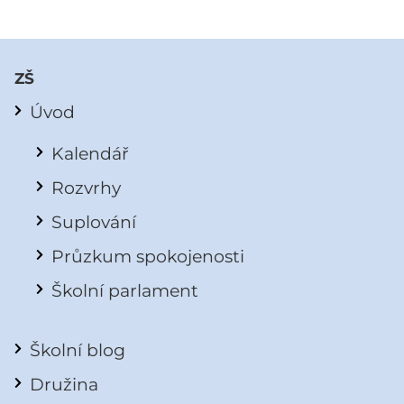
ZŠ
Úvod
Kalendář
Rozvrhy
Suplování
Průzkum spokojenosti
Školní parlament
Školní blog
Družina