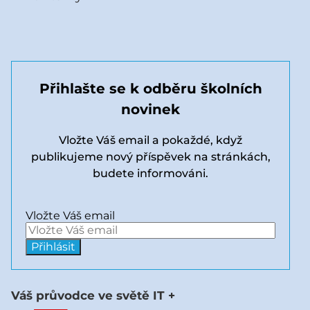
Přihlašte se k odběru školních
novinek
Vložte Váš email a pokaždé, když
publikujeme nový příspěvek na stránkách,
budete informováni.
Vložte Váš email
Váš průvodce ve světě IT +