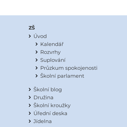
ZŠ
Úvod
Kalendář
Rozvrhy
Suplování
Průzkum spokojenosti
Školní parlament
Školní blog
Družina
Školní kroužky
Úřední deska
Jídelna