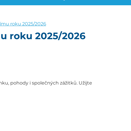
nímu roku 2025/2026
mu roku 2025/2026
ku, pohody i společných zážitků. Užijte