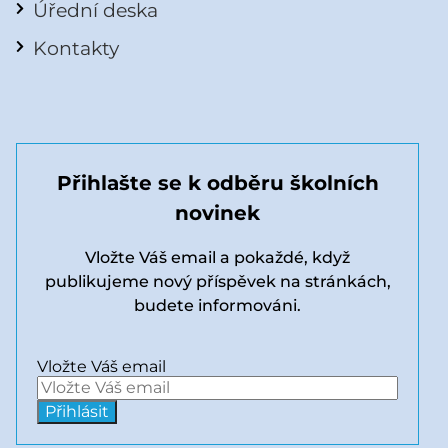
Úřední deska
Kontakty
Přihlašte se k odběru školních
novinek
Vložte Váš email a pokaždé, když
publikujeme nový příspěvek na stránkách,
budete informováni.
Vložte Váš email