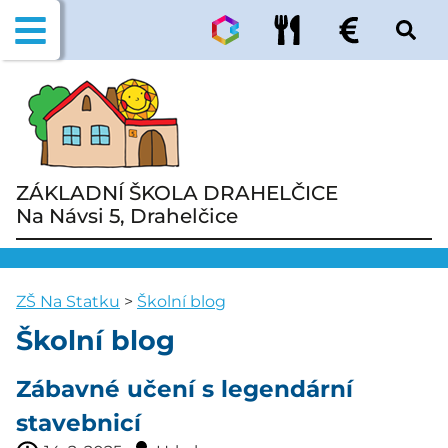
ZÁKLADNÍ ŠKOLA DRAHELČICE
Na Návsi 5, Drahelčice
ZŠ Na Statku
>
Školní blog
Školní blog
Zábavné učení s legendární
stavebnicí