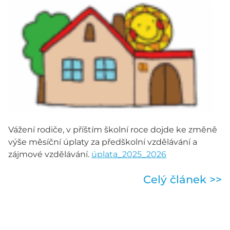
Vážení rodiče, v příštím školní roce dojde ke změně
výše měsíční úplaty za předškolní vzdělávání a
zájmové vzdělávání.
úplata_2025_2026
Celý článek >>