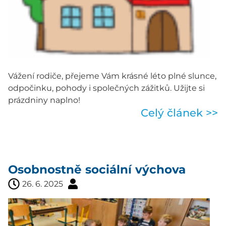
Vážení rodiče, přejeme Vám krásné léto plné slunce,
odpočinku, pohody i společných zážitků. Užijte si
prázdniny naplno!
Celý článek >>
Osobnostně sociální výchova
26. 6. 2025