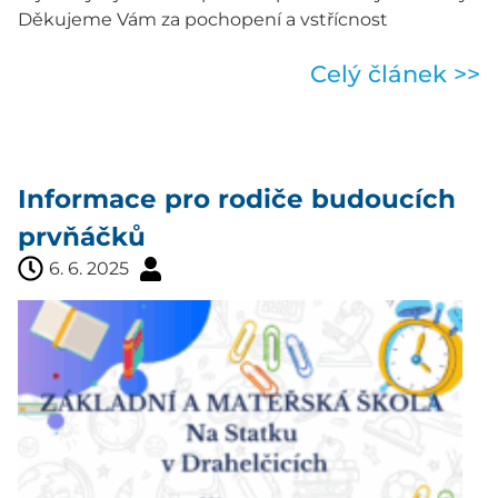
Děkujeme Vám za pochopení a vstřícnost
Celý článek >>
Informace pro rodiče budoucích
prvňáčků
6. 6. 2025