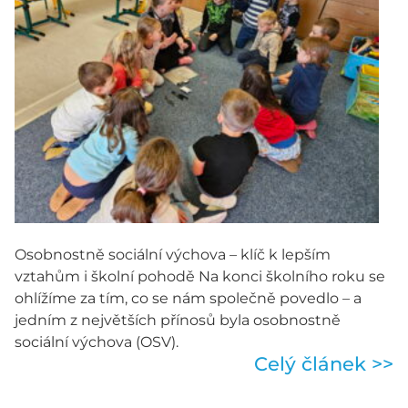
Osobnostně sociální výchova – klíč k lepším
vztahům i školní pohodě Na konci školního roku se
ohlížíme za tím, co se nám společně povedlo – a
jedním z největších přínosů byla osobnostně
sociální výchova (OSV).
Celý článek >>