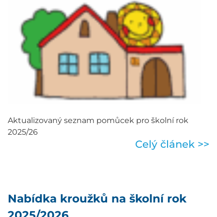
Aktualizovaný seznam pomůcek pro školní rok
2025/26
Celý článek >>
Nabídka kroužků na školní rok
2025/2026