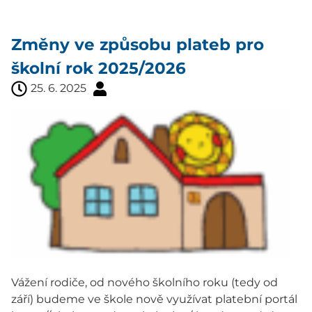
Změny ve způsobu plateb pro
školní rok 2025/2026
25. 6. 2025
Vážení rodiče, od nového školního roku (tedy od
září) budeme ve škole nově využívat platební portál