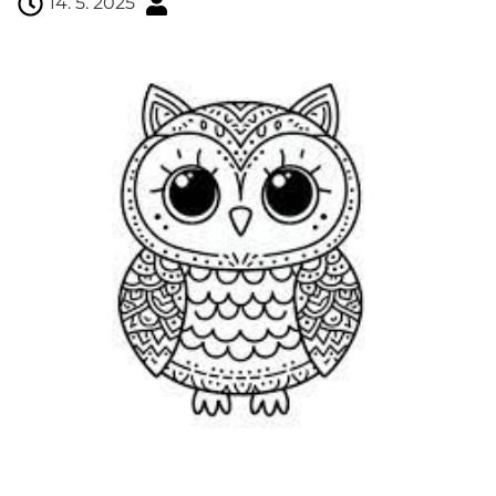
14. 5. 2025