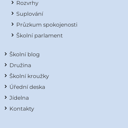
Rozvrhy
Suplování
Průzkum spokojenosti
Školní parlament
Školní blog
Družina
Školní kroužky
Úřední deska
Jídelna
Kontakty