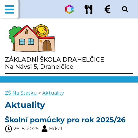
ZÁKLADNÍ ŠKOLA DRAHELČICE
Na Návsi 5, Drahelčice
ZŠ Na Statku
>
Aktuality
Aktuality
Školní pomůcky pro rok 2025/26
26. 8. 2025
Hrkal