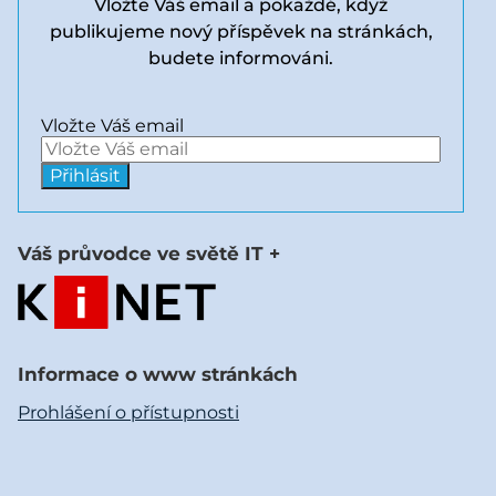
Vložte Váš email a pokaždé, když
publikujeme nový příspěvek na stránkách,
budete informováni.
Vložte Váš email
Váš průvodce ve světě IT +
Informace o www stránkách
Prohlášení o přístupnosti