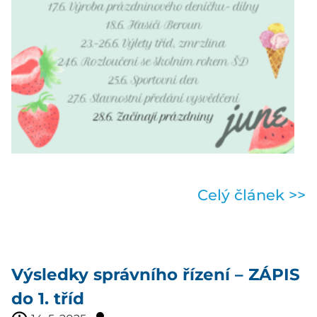
Celý článek >>
Výsledky správního řízení – ZÁPIS
do 1. tříd