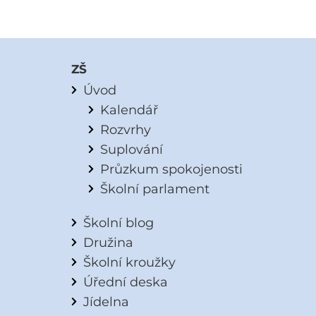
ZŠ
Úvod
Kalendář
Rozvrhy
Suplování
Průzkum spokojenosti
Školní parlament
Školní blog
Družina
Školní kroužky
Úřední deska
Jídelna