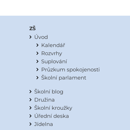
ZŠ
Úvod
Kalendář
Rozvrhy
Suplování
Průzkum spokojenosti
Školní parlament
Školní blog
Družina
Školní kroužky
Úřední deska
Jídelna