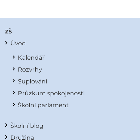
ZŠ
Úvod
Kalendář
Rozvrhy
Suplování
Průzkum spokojenosti
Školní parlament
Školní blog
Družina