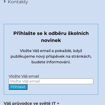
Kontakty
Přihlašte se k odběru školních
novinek
Vložte Váš email a pokaždé, když
publikujeme nový příspěvek na stránkách,
budete informováni.
Vložte Váš email
Váš průvodce ve světě IT +