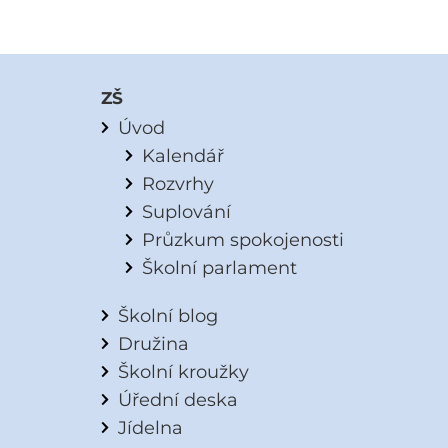
ZŠ
Úvod
Kalendář
Rozvrhy
Suplování
Průzkum spokojenosti
Školní parlament
Školní blog
Družina
Školní kroužky
Úřední deska
Jídelna