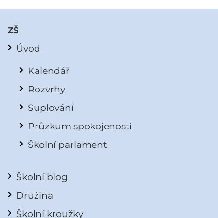
ZŠ
Úvod
Kalendář
Rozvrhy
Suplování
Průzkum spokojenosti
Školní parlament
Školní blog
Družina
Školní kroužky