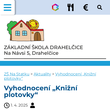
ZÁKLADNÍ ŠKOLA DRAHELČICE
Na Návsi 5, Drahelčice
ZŠ Na Statku
>
Aktuality
>
Vyhodnocení „Knižní
plotovky“
Vyhodnocení „Knižní
plotovky“
1. 4. 2025