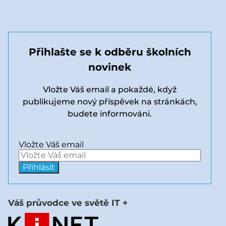
Přihlašte se k odběru školních
novinek
Vložte Váš email a pokaždé, když
publikujeme nový příspěvek na stránkách,
budete informováni.
Vložte Váš email
Váš průvodce ve světě IT +