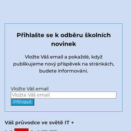
Přihlašte se k odběru školních
novinek
Vložte Váš email a pokaždé, když
publikujeme nový příspěvek na stránkách,
budete informováni.
Vložte Váš email
Váš průvodce ve světě IT +