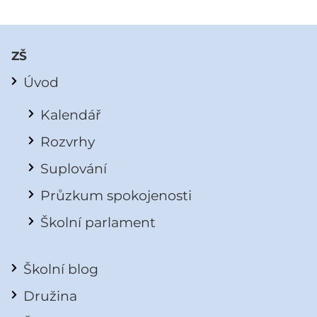
ZŠ
Úvod
Kalendář
Rozvrhy
Suplování
Průzkum spokojenosti
Školní parlament
Školní blog
Družina