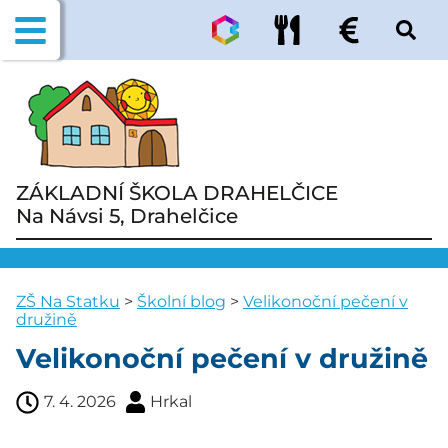
ZÁKLADNÍ ŠKOLA DRAHELČICE
Na Návsi 5, Drahelčice
ZŠ Na Statku
>
Školní blog
>
Velikonoční pečení v
družině
Velikonoční pečení v družině
7. 4. 2026
Hrkal