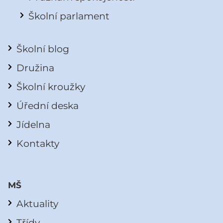
Školní parlament
Školní blog
Družina
Školní kroužky
Úřední deska
Jídelna
Kontakty
MŠ
Aktuality
Třídy