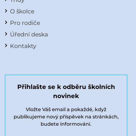
O školce
Pro rodiče
Úřední deska
Kontakty
Přihlašte se k odběru školních
novinek
Vložte Váš email a pokaždé, když
publikujeme nový příspěvek na stránkách,
budete informováni.