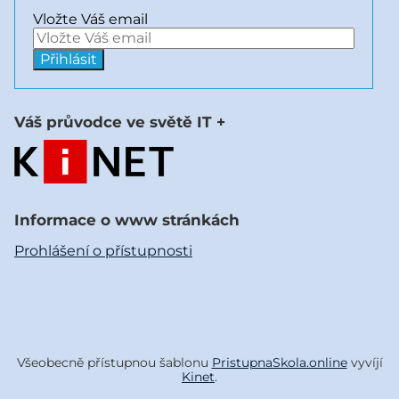
Vložte Váš email
Váš průvodce ve světě IT +
Informace o www stránkách
Prohlášení o přístupnosti
Všeobecně přístupnou šablonu
PristupnaSkola.online
vyvíjí
Kinet
.