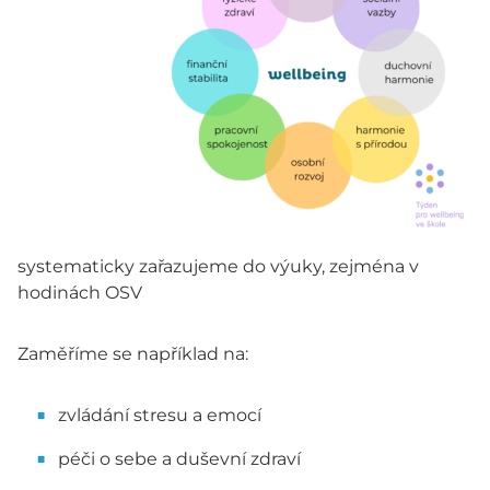
systematicky zařazujeme do výuky, zejména v
hodinách OSV
Zaměříme se například na:
zvládání stresu a emocí
péči o sebe a duševní zdraví