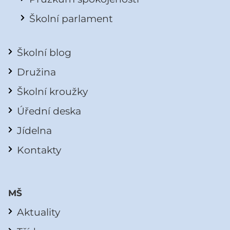
Školní parlament
Školní blog
Družina
Školní kroužky
Úřední deska
Jídelna
Kontakty
MŠ
Aktuality