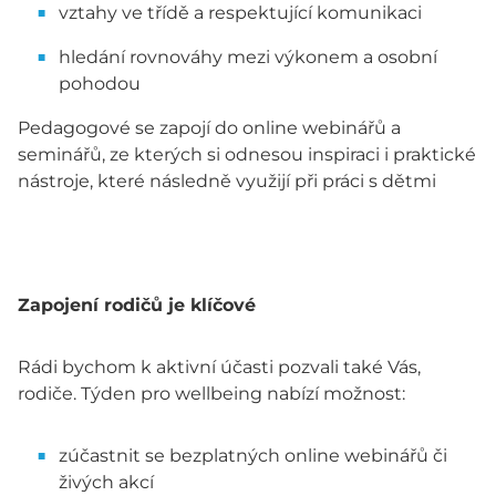
vztahy ve třídě a respektující komunikaci
hledání rovnováhy mezi výkonem a osobní
pohodou
Pedagogové se zapojí do online webinářů a
seminářů, ze kterých si odnesou inspiraci i praktické
nástroje, které následně využijí při práci s dětmi
Zapojení rodičů je klíčové
Rádi bychom k aktivní účasti pozvali také Vás,
rodiče. Týden pro wellbeing nabízí možnost:
zúčastnit se bezplatných online webinářů či
živých akcí