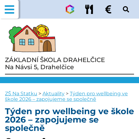
ZÁKLADNÍ ŠKOLA DRAHELČICE
Na Návsi 5, Drahelčice
ZŠ Na Statku
>
Aktuality
>
Týden pro wellbeing ve
škole 2026 – zapojujeme se společně
Týden pro wellbeing ve škole
2026 – zapojujeme se
společně