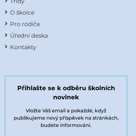
Třídy
O školce
Pro rodiče
Úřední deska
Kontakty
Přihlašte se k odběru školních
novinek
Vložte Váš email a pokaždé, když
publikujeme nový příspěvek na stránkách,
budete informováni.