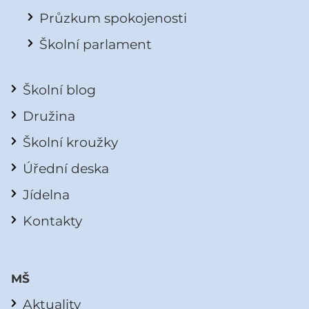
Průzkum spokojenosti
Školní parlament
Školní blog
Družina
Školní kroužky
Úřední deska
Jídelna
Kontakty
MŠ
Aktuality