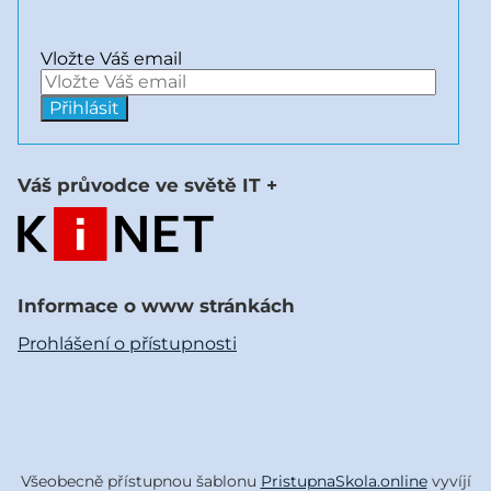
Vložte Váš email
Váš průvodce ve světě IT +
Informace o www stránkách
Prohlášení o přístupnosti
Všeobecně přístupnou šablonu
PristupnaSkola.online
vyvíjí