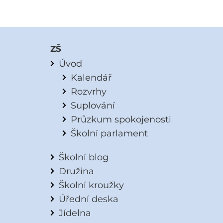
ZŠ
Úvod
Kalendář
Rozvrhy
Suplování
Průzkum spokojenosti
Školní parlament
Školní blog
Družina
Školní kroužky
Úřední deska
Jídelna