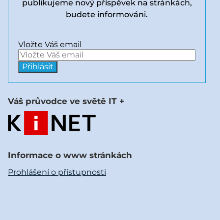
publikujeme nový příspěvek na stránkách,
budete informováni.
Vložte Váš email
Váš průvodce ve světě IT +
Informace o www stránkách
Prohlášení o přístupnosti