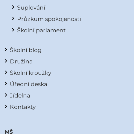
Suplování
Průzkum spokojenosti
Školní parlament
Školní blog
Družina
Školní kroužky
Úřední deska
Jídelna
Kontakty
MŠ