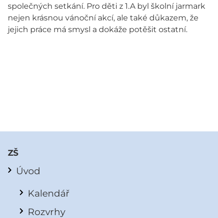
společných setkání. Pro děti z 1.A byl školní jarmark
nejen krásnou vánoční akcí, ale také důkazem, že
jejich práce má smysl a dokáže potěšit ostatní.
ZŠ
Úvod
Kalendář
Rozvrhy