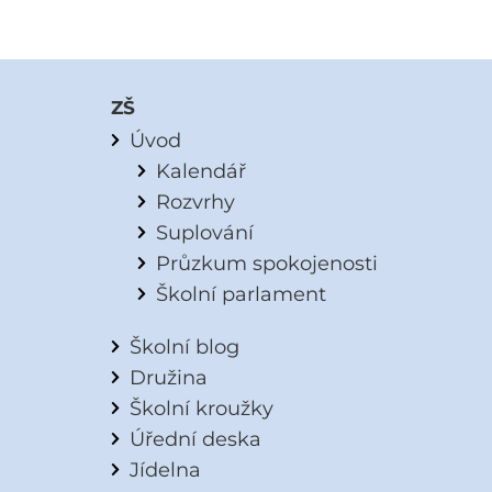
ZŠ
Úvod
Kalendář
Rozvrhy
Suplování
Průzkum spokojenosti
Školní parlament
Školní blog
Družina
Školní kroužky
Úřední deska
Jídelna