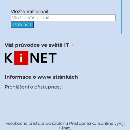
Vložte Váš email
Váš průvodce ve světě IT +
Informace o www stránkách
Prohlášení o přístupnosti
Všeobecně přístupnou šablonu
PristupnaSkola.online
vyvíjí
Kinet
.