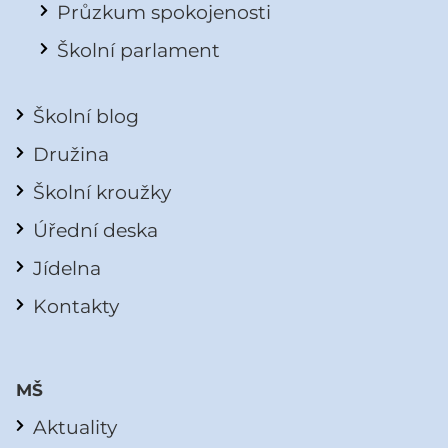
Průzkum spokojenosti
Školní parlament
Školní blog
Družina
Školní kroužky
Úřední deska
Jídelna
Kontakty
MŠ
Aktuality