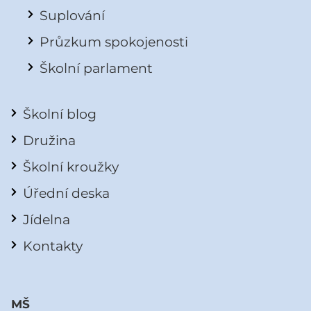
Suplování
Průzkum spokojenosti
Školní parlament
Školní blog
Družina
Školní kroužky
Úřední deska
Jídelna
Kontakty
MŠ