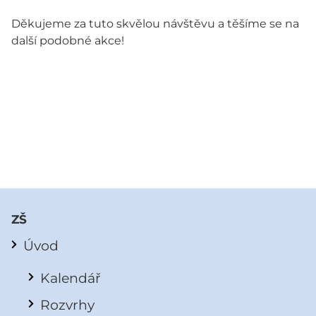
Děkujeme za tuto skvělou návštěvu a těšíme se na
další podobné akce!
ZŠ
Úvod
Kalendář
Rozvrhy