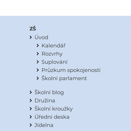
ZŠ
Úvod
Kalendář
Rozvrhy
Suplování
Průzkum spokojenosti
Školní parlament
Školní blog
Družina
Školní kroužky
Úřední deska
Jídelna