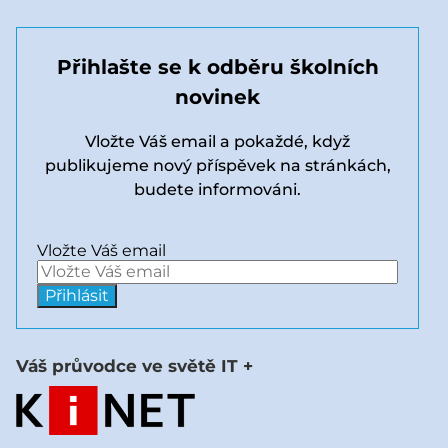
Přihlašte se k odběru školních
novinek
Vložte Váš email a pokaždé, když
publikujeme nový příspěvek na stránkách,
budete informováni.
Vložte Váš email
Váš průvodce ve světě IT +