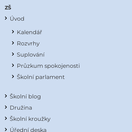
ZŠ
Úvod
Kalendář
Rozvrhy
Suplování
Průzkum spokojenosti
Školní parlament
Školní blog
Družina
Školní kroužky
Úřední deska