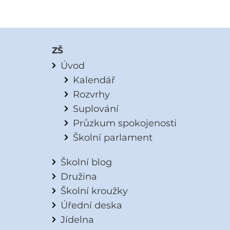
ZŠ
Úvod
Kalendář
Rozvrhy
Suplování
Průzkum spokojenosti
Školní parlament
Školní blog
Družina
Školní kroužky
Úřední deska
Jídelna