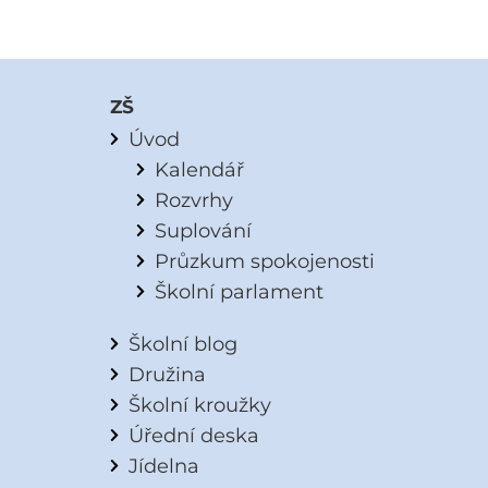
ZŠ
Úvod
Kalendář
Rozvrhy
Suplování
Průzkum spokojenosti
Školní parlament
Školní blog
Družina
Školní kroužky
Úřední deska
Jídelna