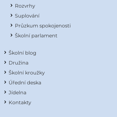
Rozvrhy
Suplování
Průzkum spokojenosti
Školní parlament
Školní blog
Družina
Školní kroužky
Úřední deska
Jídelna
Kontakty