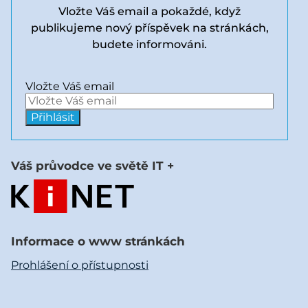
Vložte Váš email a pokaždé, když
publikujeme nový příspěvek na stránkách,
budete informováni.
Vložte Váš email
Váš průvodce ve světě IT +
Informace o www stránkách
Prohlášení o přístupnosti