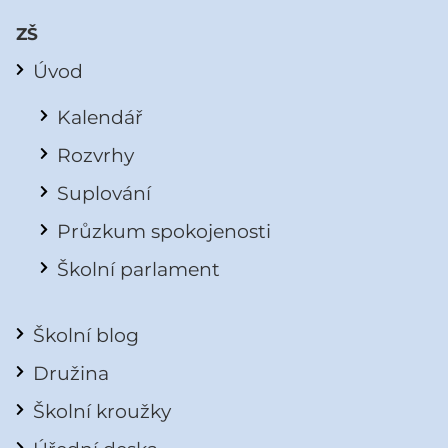
ZŠ
Úvod
Kalendář
Rozvrhy
Suplování
Průzkum spokojenosti
Školní parlament
Školní blog
Družina
Školní kroužky