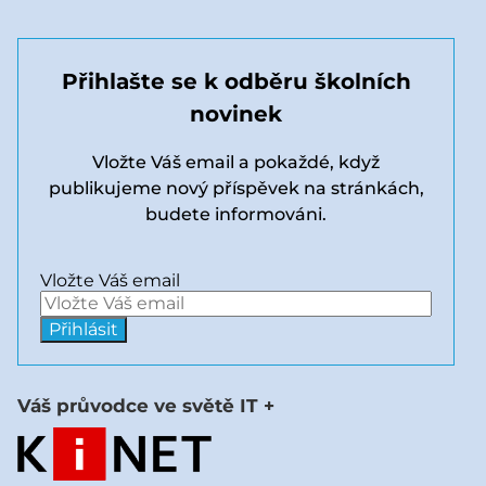
Přihlašte se k odběru školních
novinek
Vložte Váš email a pokaždé, když
publikujeme nový příspěvek na stránkách,
budete informováni.
Vložte Váš email
Váš průvodce ve světě IT +