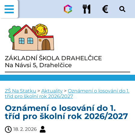
ZÁKLADNÍ ŠKOLA DRAHELČICE
Na Návsi 5, Drahelčice
ZŠ Na Statku
>
Aktuality
>
Oznámení o losování do 1.
tříd pro školní rok 2026/2027
Oznámení o losování do 1.
tříd pro školní rok 2026/2027
18. 2. 2026