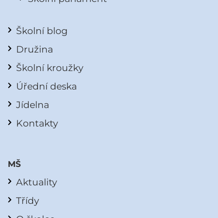
Školní blog
Družina
Školní kroužky
Úřední deska
Jídelna
Kontakty
MŠ
Aktuality
Třídy