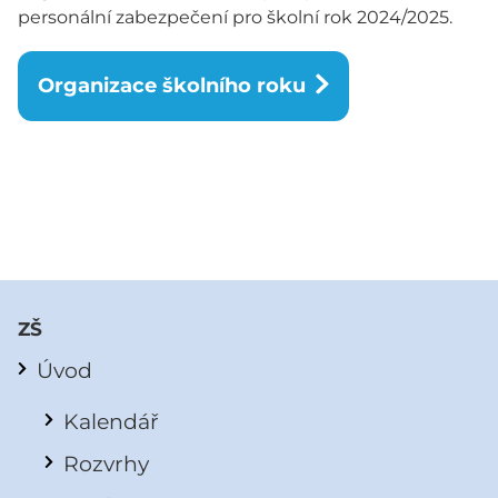
personální zabezpečení pro školní rok 2024/2025.
Organizace školního roku
ZŠ
Úvod
Kalendář
Rozvrhy