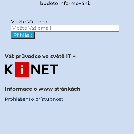
budete informováni.
Vložte Váš email
Váš průvodce ve světě IT +
Informace o www stránkách
Prohlášení o přístupnosti