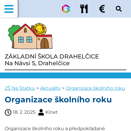
ZÁKLADNÍ ŠKOLA DRAHELČICE
Na Návsi 5, Drahelčice
ZŠ Na Statku
>
Aktuality
>
Organizace školního roku
Organizace školního roku
18. 2. 2025
Kinet
Organizace školního roku a předpokládané