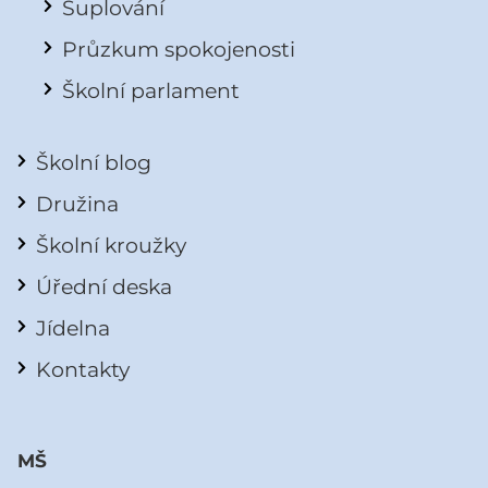
Suplování
Průzkum spokojenosti
Školní parlament
Školní blog
Družina
Školní kroužky
Úřední deska
Jídelna
Kontakty
MŠ