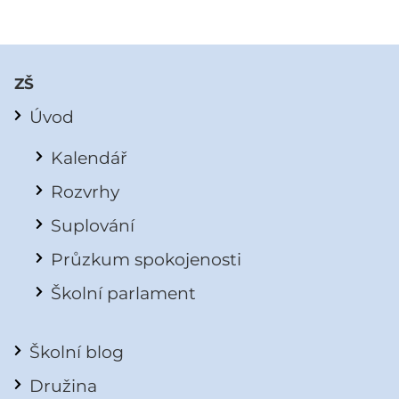
ZŠ
Úvod
Kalendář
Rozvrhy
Suplování
Průzkum spokojenosti
Školní parlament
Školní blog
Družina