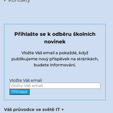
Kontakty
Přihlašte se k odběru školních
novinek
Vložte Váš email a pokaždé, když
publikujeme nový příspěvek na stránkách,
budete informováni.
Vložte Váš email
Váš průvodce ve světě IT +