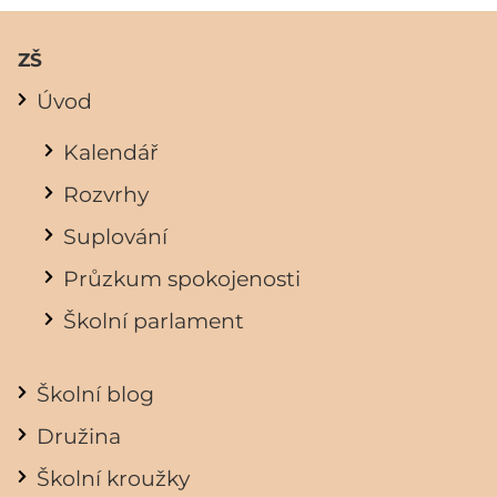
ZŠ
Úvod
Kalendář
Rozvrhy
Suplování
Průzkum spokojenosti
Školní parlament
Školní blog
Družina
Školní kroužky