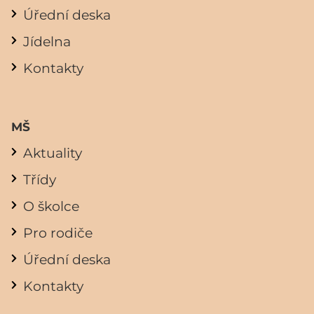
Úřední deska
Jídelna
Kontakty
MŠ
Aktuality
Třídy
O školce
Pro rodiče
Úřední deska
Kontakty