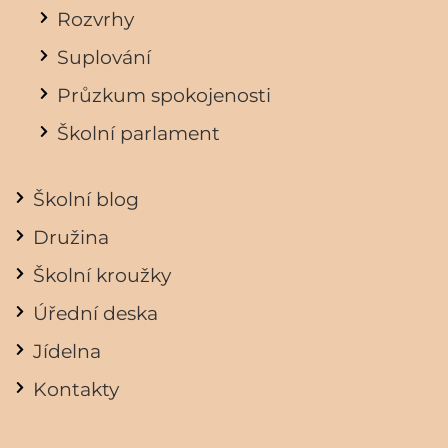
Rozvrhy
Suplování
Průzkum spokojenosti
Školní parlament
Školní blog
Družina
Školní kroužky
Úřední deska
Jídelna
Kontakty