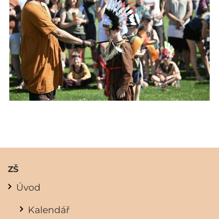
ZŠ
Úvod
Kalendář