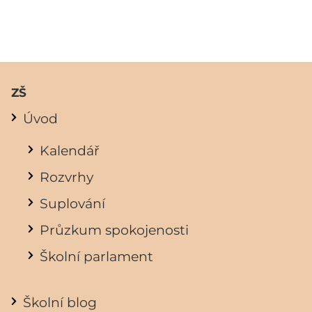
ZŠ
Úvod
Kalendář
Rozvrhy
Suplování
Průzkum spokojenosti
Školní parlament
Školní blog