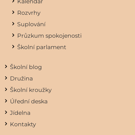
Kalendář
Rozvrhy
Suplování
Průzkum spokojenosti
Školní parlament
Školní blog
Družina
Školní kroužky
Úřední deska
Jídelna
Kontakty