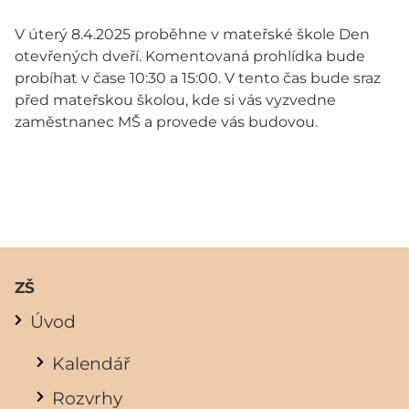
V úterý 8.4.2025 proběhne v mateřské škole Den
otevřených dveří. Komentovaná prohlídka bude
probíhat v čase 10:30 a 15:00. V tento čas bude sraz
před mateřskou školou, kde si vás vyzvedne
zaměstnanec MŠ a provede vás budovou.
ZŠ
Úvod
Kalendář
Rozvrhy