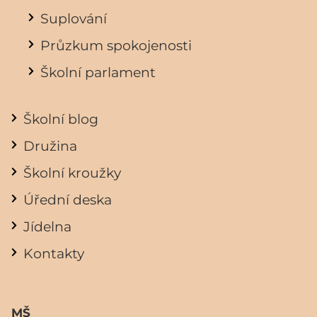
Suplování
Průzkum spokojenosti
Školní parlament
Školní blog
Družina
Školní kroužky
Úřední deska
Jídelna
Kontakty
MŠ