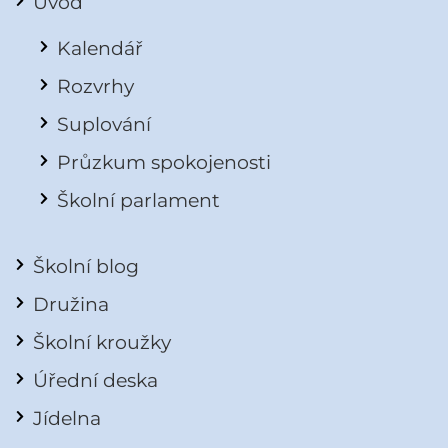
Úvod
Kalendář
Rozvrhy
Suplování
Průzkum spokojenosti
Školní parlament
Školní blog
Družina
Školní kroužky
Úřední deska
Jídelna