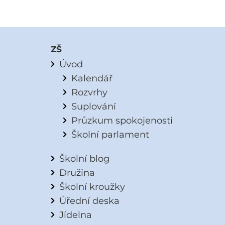
ZŠ
Úvod
Kalendář
Rozvrhy
Suplování
Průzkum spokojenosti
Školní parlament
Školní blog
Družina
Školní kroužky
Úřední deska
Jídelna