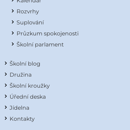
Kalendář
Rozvrhy
Suplování
Průzkum spokojenosti
Školní parlament
Školní blog
Družina
Školní kroužky
Úřední deska
Jídelna
Kontakty