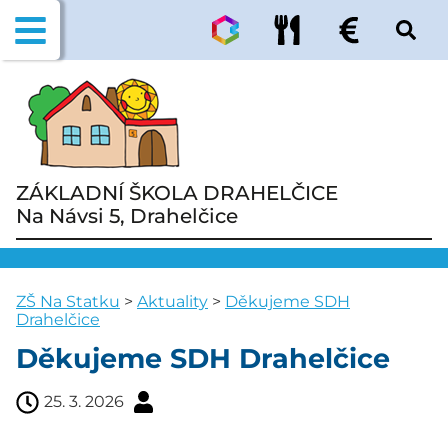
ZÁKLADNÍ ŠKOLA DRAHELČICE
Na Návsi 5, Drahelčice
ZŠ Na Statku
>
Aktuality
>
Děkujeme SDH
Drahelčice
Děkujeme SDH Drahelčice
25. 3. 2026