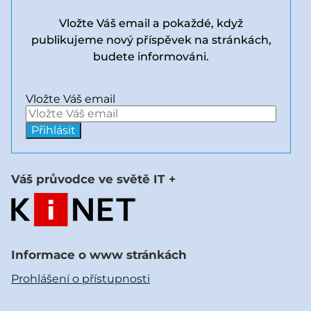
Vložte Váš email a pokaždé, když
publikujeme nový příspěvek na stránkách,
budete informováni.
Vložte Váš email
Váš průvodce ve světě IT +
Informace o www stránkách
Prohlášení o přístupnosti