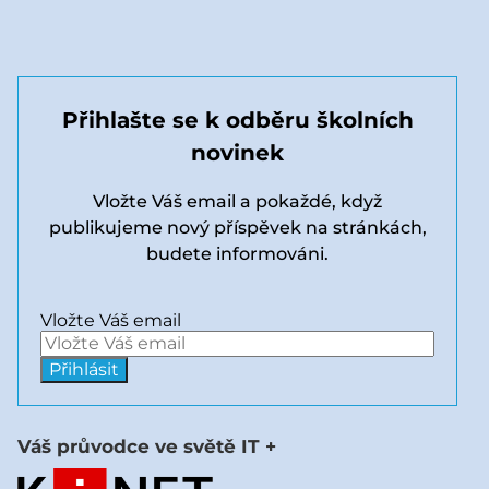
Přihlašte se k odběru školních
novinek
Vložte Váš email a pokaždé, když
publikujeme nový příspěvek na stránkách,
budete informováni.
Vložte Váš email
Váš průvodce ve světě IT +